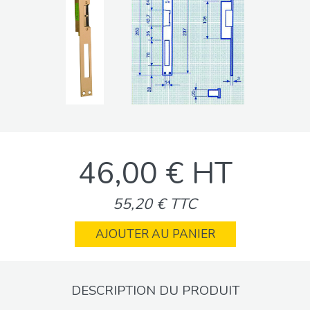
46,00 € HT
55,20 € TTC
AJOUTER AU PANIER
DESCRIPTION DU PRODUIT