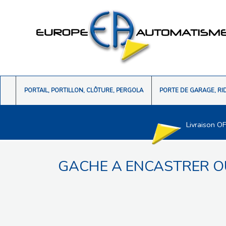
PORTAIL, PORTILLON, CLÔTURE, PERGOLA
PORTE DE GARAGE, RI
Livraison O
GACHE A ENCASTRER O