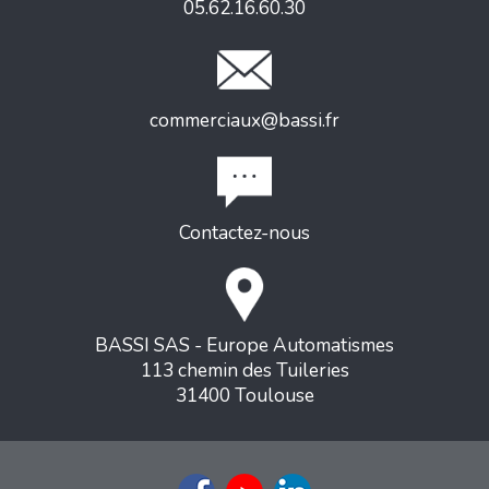
05.62.16.60.30
commerciaux@bassi.fr
Contactez-nous
BASSI SAS - Europe Automatismes
113 chemin des Tuileries
31400 Toulouse