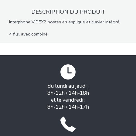
DESCRIPTION DU PRODUIT
Interphone VIDEX2 postes en applique et clavier intégré,
4 fils, avec combiné
du lundi au jeudi :
8h-12h / 14h-18h
et le vendredi :
8h-12h / 14h-17h