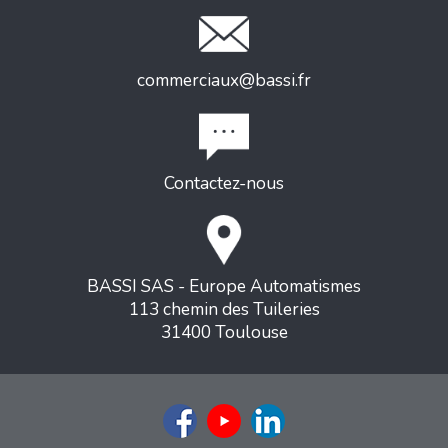
commerciaux@bassi.fr
Contactez-nous
BASSI SAS - Europe Automatismes
113 chemin des Tuileries
31400 Toulouse