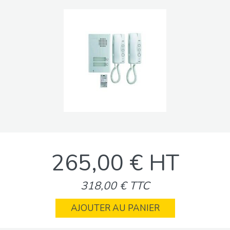
265,00 € HT
318,00 € TTC
AJOUTER AU PANIER