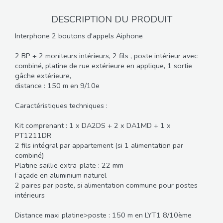
DESCRIPTION DU PRODUIT
Interphone 2 boutons d'appels Aiphone
2 BP + 2 moniteurs intérieurs, 2 fils , poste intérieur avec
combiné, platine de rue extérieure en applique, 1 sortie
gâche extérieure,
distance : 150 m en 9/10e
Caractéristiques techniques :
Kit comprenant : 1 x DA2DS + 2 x DA1MD + 1 x
PT1211DR
2 fils intégral par appartement (si 1 alimentation par
combiné)
Platine saillie extra-plate : 22 mm
Façade en aluminium naturel
2 paires par poste, si alimentation commune pour postes
intérieurs
Distance maxi platine>poste : 150 m en LYT1 8/10ème