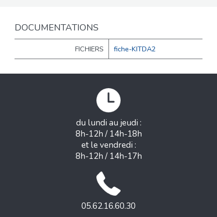
DOCUMENTATIONS
FICHIERS
fiche-KITDA2
du lundi au jeudi :
8h-12h / 14h-18h
et le vendredi :
8h-12h / 14h-17h
05.62.16.60.30