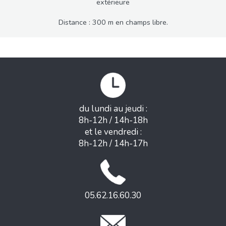
extérieure
Distance : 300 m en champs libre.
du lundi au jeudi :
8h-12h / 14h-18h
et le vendredi :
8h-12h / 14h-17h
05.62.16.60.30