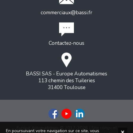
commerciaux@bassi.fr
Contactez-nous
BASSI SAS - Europe Automatismes
113 chemin des Tuileries
31400 Toulouse
Europe Automatismes © 2017-2026 | Site conçu et
En poursuivant votre navigation sur ce site, vous