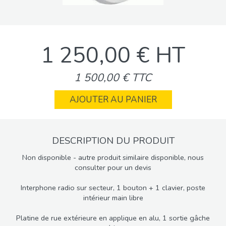
1 250,00 € HT
1 500,00 € TTC
AJOUTER AU PANIER
DESCRIPTION DU PRODUIT
Non disponible - autre produit similaire disponible, nous
consulter pour un devis
Interphone radio sur secteur, 1 bouton + 1 clavier, poste
intérieur main libre
Platine de rue extérieure en applique en alu, 1 sortie gâche