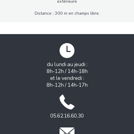
extérieure
Distance : 300 m en champs libre.
du lundi au jeudi :
8h-12h / 14h-18h
et le vendredi :
8h-12h / 14h-17h
05.62.16.60.30