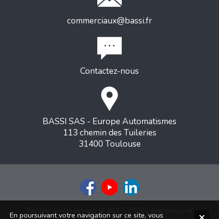
commerciaux@bassi.fr
Contactez-nous
BASSI SAS - Europe Automatismes
113 chemin des Tuileries
31400 Toulouse
Europe Automatismes © 2017-2026 | Site conçu et
En poursuivant votre navigation sur ce site, vous