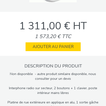
1 311,00 € HT
1 573,20 € TTC
AJOUTER AU PANIER
DESCRIPTION DU PRODUIT
Non disponible - autre produit similaire disponible, nous
consulter pour un devis
Interphone radio sur secteur, 2 boutons + 1 clavier, poste
intérieur mains libres
Platine de rue extérieure en applique en alu, 1 sortie gâche