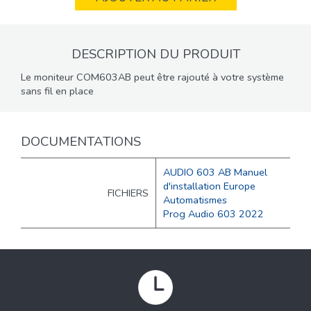
DESCRIPTION DU PRODUIT
Le moniteur COM603AB peut être rajouté à votre système
sans fil en place
DOCUMENTATIONS
AUDIO 603 AB Manuel
d'installation Europe
FICHIERS
Automatismes
Prog Audio 603 2022