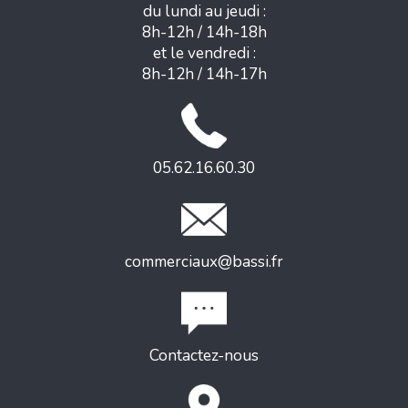
du lundi au jeudi :
8h-12h / 14h-18h
et le vendredi :
8h-12h / 14h-17h
05.62.16.60.30
commerciaux@bassi.fr
Contactez-nous