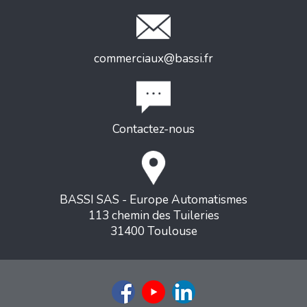
commerciaux@bassi.fr
Contactez-nous
BASSI SAS - Europe Automatismes
113 chemin des Tuileries
31400 Toulouse