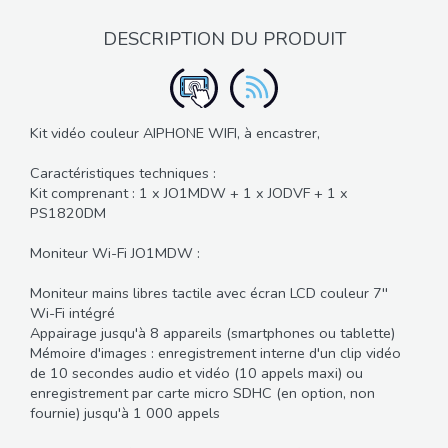
DESCRIPTION DU PRODUIT
Kit vidéo couleur AIPHONE WIFI, à encastrer,
Caractéristiques techniques :
Kit comprenant : 1 x JO1MDW + 1 x JODVF + 1 x
PS1820DM
Moniteur Wi-Fi JO1MDW :
Moniteur mains libres tactile avec écran LCD couleur 7''
Wi-Fi intégré
Appairage jusqu'à 8 appareils (smartphones ou tablette)
Mémoire d'images : enregistrement interne d'un clip vidéo
de 10 secondes audio et vidéo (10 appels maxi) ou
enregistrement par carte micro SDHC (en option, non
fournie) jusqu'à 1 000 appels