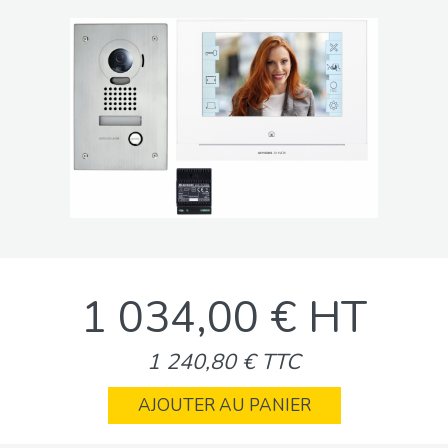
1 034,00 € HT
1 240,80 € TTC
AJOUTER AU PANIER