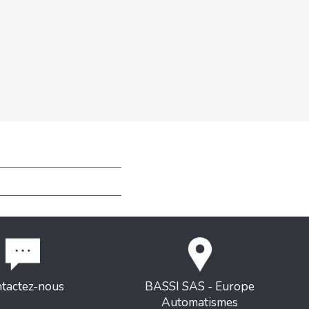
tactez-nous
BASSI SAS - Europe
Automatismes