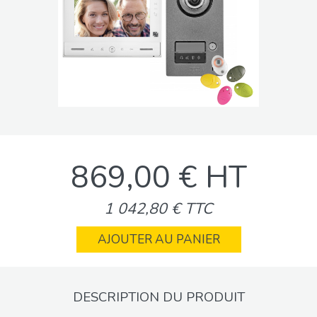
869,00 € HT
1 042,80 € TTC
AJOUTER AU PANIER
DESCRIPTION DU PRODUIT