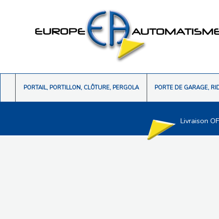
PORTAIL, PORTILLON, CLÔTURE, PERGOLA
PORTE DE GARAGE, RI
Livraison O