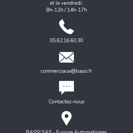
et le vendredi :
8h-12h / 14h-17h
05.62.16.60.30
commerciaux@bassi.fr
Contactez-nous
BASSI SAS - Europe Automatismes