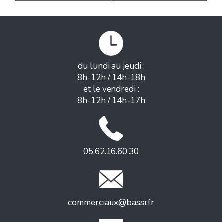
du lundi au jeudi :
8h-12h / 14h-18h
et le vendredi :
8h-12h / 14h-17h
05.62.16.60.30
commerciaux@bassi.fr