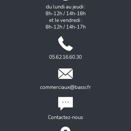
du lundi au jeudi :
8h-12h / 14h-18h
et le vendredi :
8h-12h / 14h-17h
05.62.16.60.30
commerciaux@bassi.fr
Contactez-nous