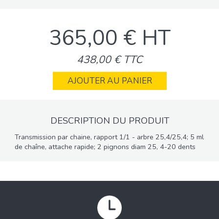
365,00 € HT
438,00 € TTC
AJOUTER AU PANIER
DESCRIPTION DU PRODUIT
Transmission par chaine, rapport 1/1 - arbre 25,4/25,4; 5 ml
de chaîne, attache rapide; 2 pignons diam 25, 4-20 dents