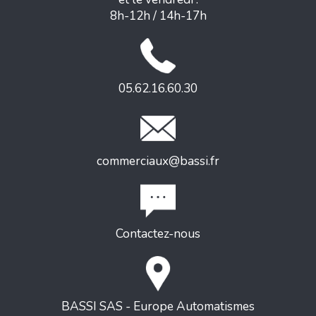
8h-12h / 14h-17h
05.62.16.60.30
commerciaux@bassi.fr
Contactez-nous
BASSI SAS - Europe Automatismes