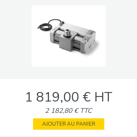
1 819,00 € HT
2 182,80 € TTC
AJOUTER AU PANIER