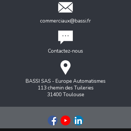
commerciaux@bassi.fr
Contactez-nous
BASSI SAS - Europe Automatismes
113 chemin des Tuileries
31400 Toulouse