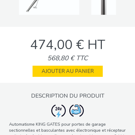
474,00 € HT
568,80 € TTC
AJOUTER AU PANIER
DESCRIPTION DU PRODUIT
Automatisme KING GATES pour portes de garage
sectionnelles et basculantes avec électronique et récepteur