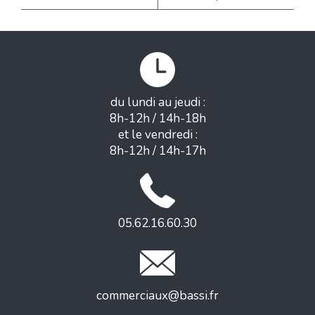
du lundi au jeudi :
8h-12h / 14h-18h
et le vendredi :
8h-12h / 14h-17h
05.62.16.60.30
commerciaux@bassi.fr