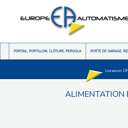
PORTAIL, PORTILLON, CLÔTURE, PERGOLA
PORTE DE GARAGE, RI
Livraison O
ALIMENTATION 