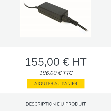
155,00 € HT
186,00 € TTC
AJOUTER AU PANIER
DESCRIPTION DU PRODUIT