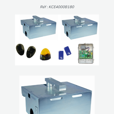
Réf : KCE4000B180