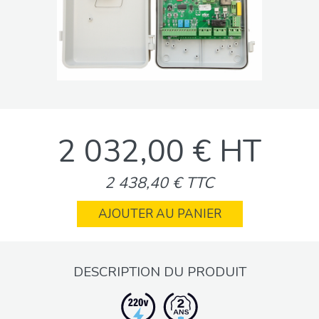
2 032,00 € HT
2 438,40 € TTC
AJOUTER AU PANIER
DESCRIPTION DU PRODUIT