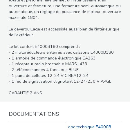
ouverture et fermeture, une fermeture semi-automatique ou
automatique, un réglage de puissance de moteur, ouverture
maximale 180° .
Le déverouillage est accessible aussi bien de l'intérieur que
de l'extérieur.
Le kit confort E4000B180 comprend :
- 2 motoréducteurs enterrés avec caissons E4000B180
- 1 armoire de commande électronique EA263
- 1 récepteur radio brochable MARS1433
- 2 télécommandes 4 fonctions BLUE
- 1 paire de cellules 12-24 V CIREA12-24
- 1 feu de signalisation clignotant 12-24-230 V APGL
GARANTIE 2 ANS
DOCUMENTATIONS
doc technique E4000B