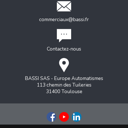
commerciaux@bassi.fr
Contactez-nous
BASSI SAS - Europe Automatismes
113 chemin des Tuileries
31400 Toulouse