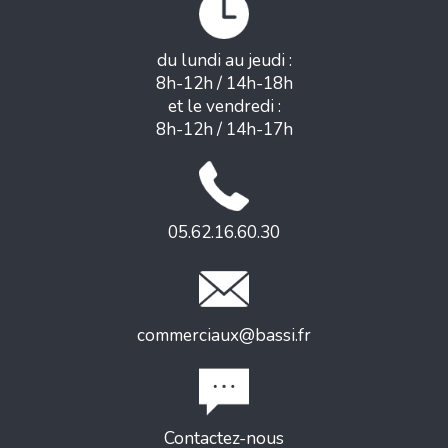
du lundi au jeudi :
8h-12h / 14h-18h
et le vendredi :
8h-12h / 14h-17h
05.62.16.60.30
commerciaux@bassi.fr
Contactez-nous