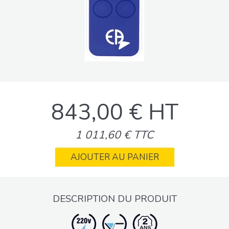
843,00 € HT
1 011,60 € TTC
AJOUTER AU PANIER
DESCRIPTION DU PRODUIT