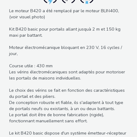
Le moteur B420 a été remplacé par le moteur BLIN400,
(voir visuel photo)
Kit B420 basic pour portails allant jusquà 2 m et 150 kg
maxi par battant.
Moteur électromécanique bloquant en 230 V, 16 cycles /
jour,
Course utile : 430 mm
Les vérins électromécaniques sont adaptés pour motoriser
les portails de maisons individuelles.
Le choix des vérins se fait en fonction des caractéristiques
du portail et des piliers.
De conception robuste et fiable, ils s'adaptent à tout type
de portails neufs ou existants, à un ou deux battants.
Le portail doit être de bonne fabrication (rigide),
fonctionnant manuellement sans effort.
Le kit B420 basic dispose d'un système émetteur-récepteur