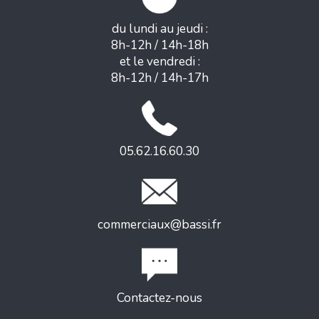
du lundi au jeudi :
8h-12h / 14h-18h
et le vendredi :
8h-12h / 14h-17h
05.62.16.60.30
commerciaux@bassi.fr
Contactez-nous