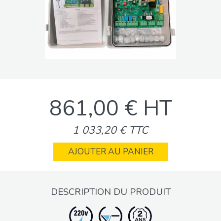
861,00 € HT
1 033,20 € TTC
AJOUTER AU PANIER
DESCRIPTION DU PRODUIT