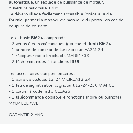
automatique, un réglage de puissance de moteur,
ouverture maximale 120°.
Le déverouillage facilement accessible (grâce à la clé
fournie) permet la manoeuvre manuelle du portail en cas de
coupure de courant.
Le kit basic BJ624 comprend :
- 2 vérins électromécaniques (gauche et droit) BJ624
- 1 armoire de commande électronique EA2M-24
- 1 récepteur radio brochable MARS1433
- 2 télécommandes 4 fonctions BLUE
Les accessoires complémentaires :
- 1 paire de cellules 12-24 V CIREA12-24
- 1 feu de signalisation clignotant 12-24-230 V APGL
- 1 clavier à code radio CLEA2S
- 1 télécommande copiable 4 fonctions (noire ou blanche)
MYO4CBL /WE
GARANTIE 2 ANS