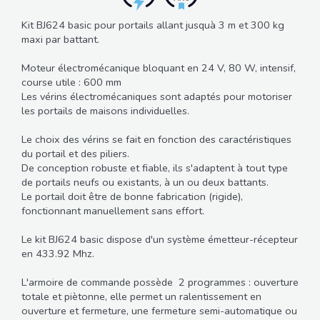
Kit BJ624 basic pour portails allant jusquà 3 m et 300 kg
maxi par battant.
Moteur électromécanique bloquant en 24 V, 80 W, intensif,
course utile : 600 mm
Les vérins électromécaniques sont adaptés pour motoriser
les portails de maisons individuelles.
Le choix des vérins se fait en fonction des caractéristiques
du portail et des piliers.
De conception robuste et fiable, ils s'adaptent à tout type
de portails neufs ou existants, à un ou deux battants.
Le portail doit être de bonne fabrication (rigide),
fonctionnant manuellement sans effort.
Le kit BJ624 basic dispose d'un système émetteur-récepteur
en 433.92 Mhz.
L'armoire de commande possède 2 programmes : ouverture
totale et piètonne, elle permet un ralentissement en
ouverture et fermeture, une fermeture semi-automatique ou