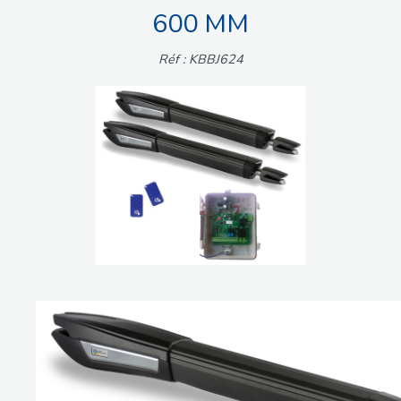
600 MM
Réf : KBBJ624