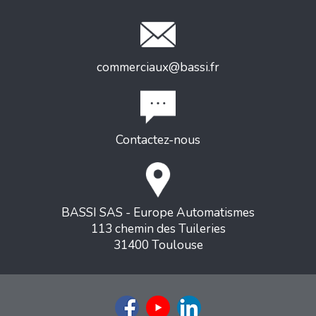
commerciaux@bassi.fr
Contactez-nous
BASSI SAS - Europe Automatismes
113 chemin des Tuileries
31400 Toulouse