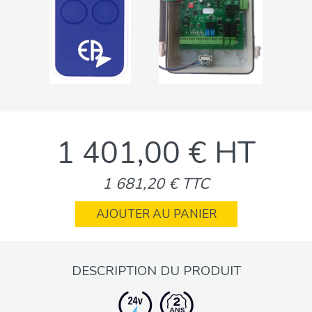
1 401,00 € HT
1 681,20 € TTC
AJOUTER AU PANIER
DESCRIPTION DU PRODUIT