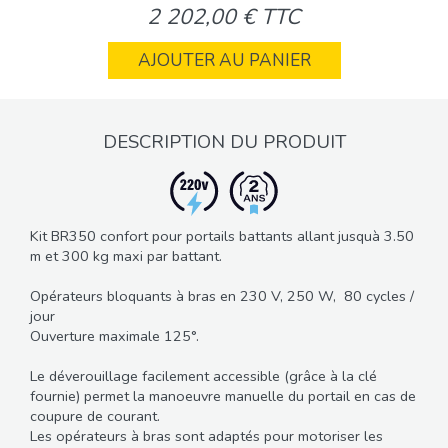
2 202,00 € TTC
AJOUTER AU PANIER
DESCRIPTION DU PRODUIT
Kit BR350 confort pour portails battants allant jusquà 3.50
m et 300 kg maxi par battant.
Opérateurs bloquants à bras en 230 V, 250 W, 80 cycles /
jour
Ouverture maximale 125°.
Le déverouillage facilement accessible (grâce à la clé
fournie) permet la manoeuvre manuelle du portail en cas de
coupure de courant.
Les opérateurs à bras sont adaptés pour motoriser les