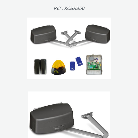
Réf : KCBR350