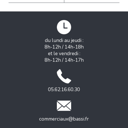
du lundi au jeudi :
8h-12h / 14h-18h
et le vendredi :
8h-12h / 14h-17h
05.62.16.60.30
commerciaux@bassi.fr