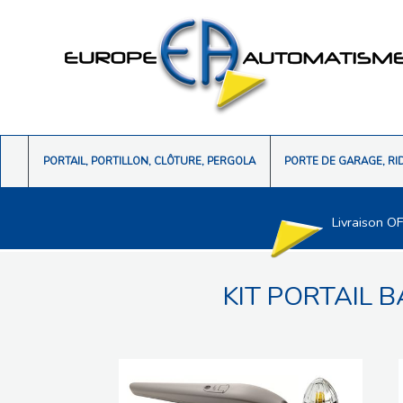
PORTAIL, PORTILLON, CLÔTURE, PERGOLA
PORTE DE GARAGE, RI
Livraison O
KIT PORTAIL B