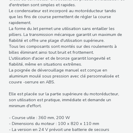
d'entretien sont simples et rapides.
Le condensateur est incorporé au motoréducteur tandis
que les fins de course permettent de régler la course
rapidement.
La forme du Jet permet une utilisation sans entailler les
pilliers. La transmission mécanique garantit un maximum de
fiabilité et offre une plage d'utilisation supérieure.
Tous les composants sont montés sur des roulements à
billes éliminant ainsi tout bruit et frottement.
L'utilisation d'acier et de bronze garantit longevité et
fiabilité, même en situations extrêmes.
La poignée de déverouillage manuel est conçue en
aluminium moulé sous pression avec clé personnalisée et
couvre -serrure en ABS.
Elle est placée sur la partie supérieure du motoréducteur,
son utilisation est pratique, immédiate et demande un
minimum d'effort.
- Course utile : 360 mm, 200 W
- Dimensions du moteur : 100 x 820 x 110 mm
- La version en 24 V prévoit une batterie de secours