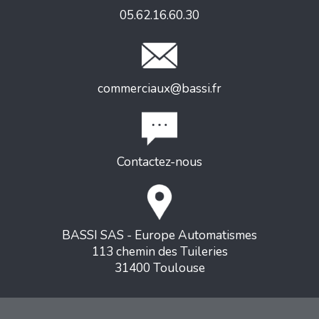
05.62.16.60.30
commerciaux@bassi.fr
Contactez-nous
BASSI SAS - Europe Automatismes
113 chemin des Tuileries
31400 Toulouse