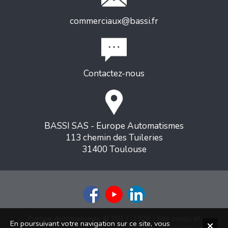
commerciaux@bassi.fr
Contactez-nous
BASSI SAS - Europe Automatismes
113 chemin des Tuileries
31400 Toulouse
Europe Automatismes © 2017-2026 | Site conçu et
En poursuivant votre navigation sur ce site, vous