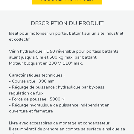
DESCRIPTION DU PRODUIT
Idéal pour motoriser un portail battant sur un site industriel
et collectif
Vérin hydraulique HD50 réversible pour portails battants
allant jusqu'à 5 m et 500 kg maxi par battant.
Moteur bloquant en 230 V, 110° max.
Caractéristiques techniques :
- Course utile : 390 mm.
- Réglage de puissance : hydraulique par by-pass,
régulation de flux.
- Force de poussée : 5000 N
- Réglage hydraulique de puissance indépendant en
ouverture et fermeture
Livré avec accessoires de montage et condensateur.
Il est impératif de prendre en compte sa surface ainsi que sa