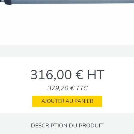
316,00 € HT
379,20 € TTC
AJOUTER AU PANIER
DESCRIPTION DU PRODUIT