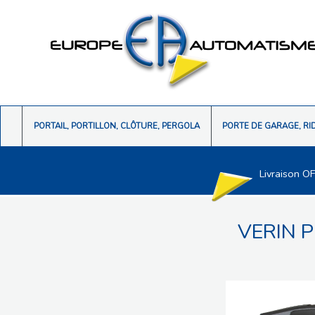
PORTAIL, PORTILLON, CLÔTURE, PERGOLA
PORTE DE GARAGE, RI
Livraison O
VERIN 