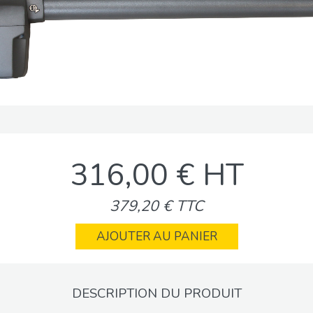
316,00 € HT
379,20 € TTC
AJOUTER AU PANIER
DESCRIPTION DU PRODUIT