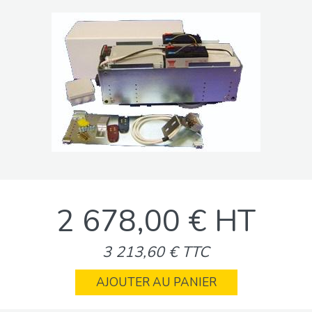
2 678,00 € HT
3 213,60 € TTC
AJOUTER AU PANIER