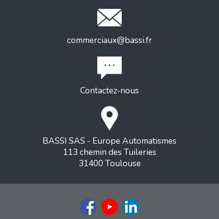
commerciaux@bassi.fr
Contactez-nous
BASSI SAS - Europe Automatismes
113 chemin des Tuileries
31400 Toulouse