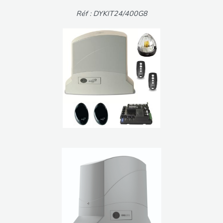
Réf : DYKIT24/400G8