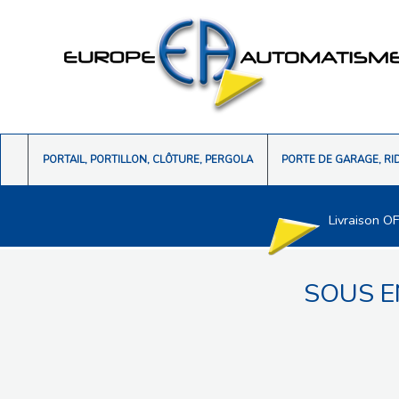
PORTAIL, PORTILLON, CLÔTURE, PERGOLA
PORTE DE GARAGE, RI
Livraison O
SOUS E