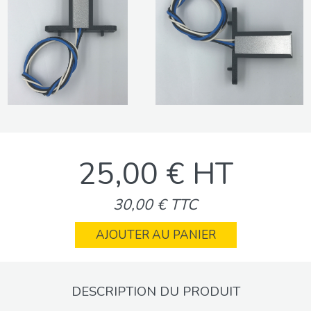
25,00 € HT
30,00 € TTC
AJOUTER AU PANIER
DESCRIPTION DU PRODUIT