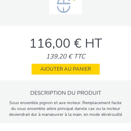
116,00 € HT
139,20 € TTC
AJOUTER AU PANIER
DESCRIPTION DU PRODUIT
Sous ensemble pignon et axe moteur. Remplacement facile
du sous ensemble arbre principal dansle cas ou le moteur
deviendrait dur à manœuvrer à la main, en mode dévérouillé