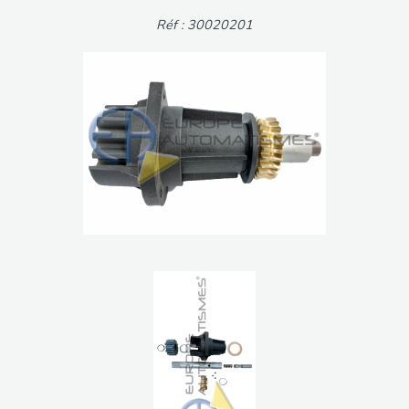
Réf : 30020201