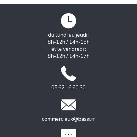
du lundi au jeudi :
8h-12h / 14h-18h
et le vendredi :
8h-12h / 14h-17h
05.62.16.60.30
commerciaux@bassi.fr