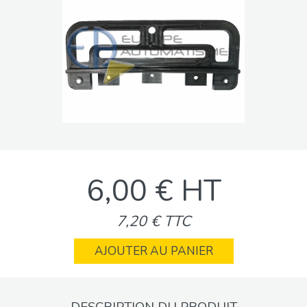
6,00 € HT
7,20 € TTC
AJOUTER AU PANIER