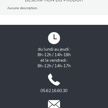
DESCRIPTION DU PRODUIT
Aucune description.
du lundi au jeudi :
8h-12h / 14h-18h
et le vendredi :
8h-12h / 14h-17h
05.62.16.60.30