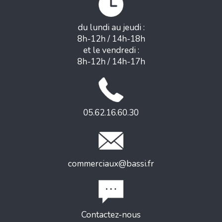
du lundi au jeudi :
8h-12h / 14h-18h
et le vendredi :
8h-12h / 14h-17h
05.62.16.60.30
commerciaux@bassi.fr
Contactez-nous