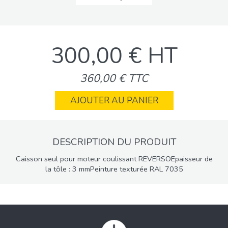
300,00 € HT
360,00 € TTC
AJOUTER AU PANIER
DESCRIPTION DU PRODUIT
Caisson seul pour moteur coulissant REVERSOEpaisseur de
la tôle : 3 mmPeinture texturée RAL 7035