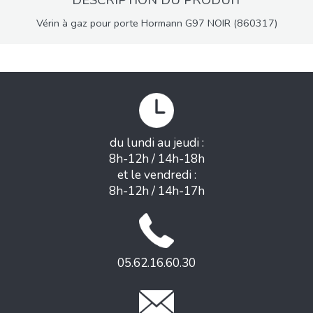
DESCRIPTION DU PRODUIT
Vérin à gaz pour porte Hormann G97 NOIR (860317)
du lundi au jeudi :
8h-12h / 14h-18h
et le vendredi :
8h-12h / 14h-17h
05.62.16.60.30