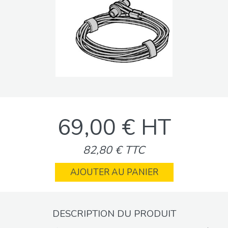
69,00 € HT
82,80 € TTC
AJOUTER AU PANIER
DESCRIPTION DU PRODUIT