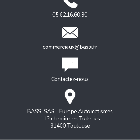
05.62.16.60.30
commerciaux@bassi.fr
Contactez-nous
BASSI SAS - Europe Automatismes
113 chemin des Tuileries
31400 Toulouse