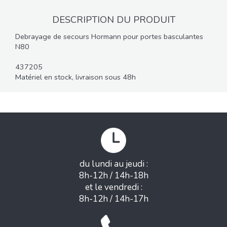
DESCRIPTION DU PRODUIT
Debrayage de secours Hormann pour portes basculantes
N80
437205
Matériel en stock, livraison sous 48h
du lundi au jeudi :
8h-12h / 14h-18h
et le vendredi :
8h-12h / 14h-17h