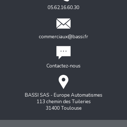
05.62.16.60.30
commerciaux@bassi.fr
Contactez-nous
BASSI SAS - Europe Automatismes
113 chemin des Tuileries
31400 Toulouse