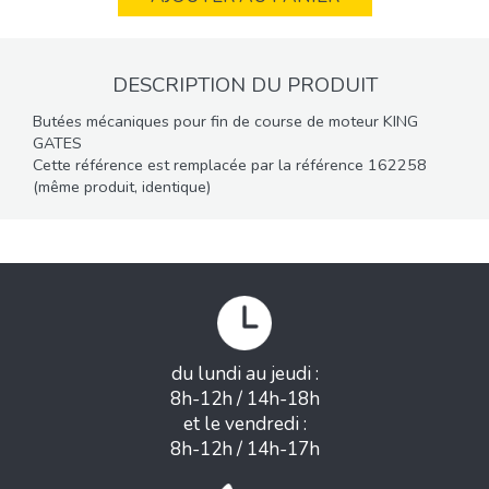
DESCRIPTION DU PRODUIT
Butées mécaniques pour fin de course de moteur KING
GATES
Cette référence est remplacée par la référence 162258
(même produit, identique)
du lundi au jeudi :
8h-12h / 14h-18h
et le vendredi :
8h-12h / 14h-17h