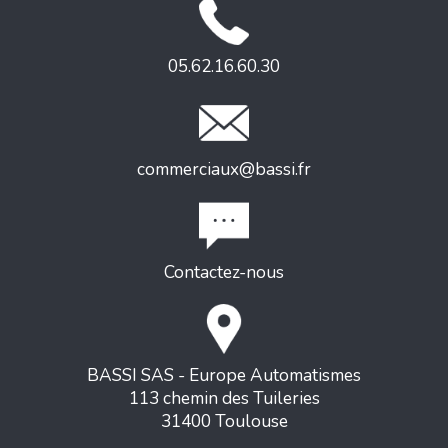
05.62.16.60.30
commerciaux@bassi.fr
Contactez-nous
BASSI SAS - Europe Automatismes
113 chemin des Tuileries
31400 Toulouse