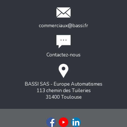
commerciaux@bassi.fr
Contactez-nous
BASSI SAS - Europe Automatismes
113 chemin des Tuileries
31400 Toulouse