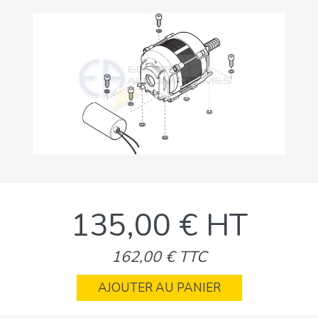
135,00 € HT
162,00 € TTC
AJOUTER AU PANIER