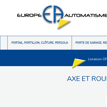
PORTAIL, PORTILLON, CLÔTURE, PERGOLA
PORTE DE GARAGE, RI
Livraison O
AXE ET RO