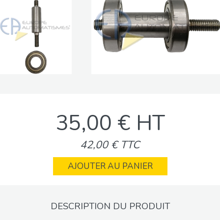
35,00 € HT
42,00 € TTC
AJOUTER AU PANIER
DESCRIPTION DU PRODUIT