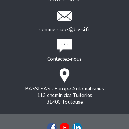
commerciaux@bassi.fr
Contactez-nous
BASSI SAS - Europe Automatismes
113 chemin des Tuileries
31400 Toulouse