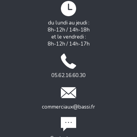
du lundi au jeudi :
8h-12h / 14h-18h
et le vendredi :
8h-12h / 14h-17h
05.62.16.60.30
commerciaux@bassi.fr