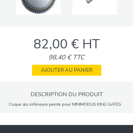
82,00 € HT
98,40 € TTC
AJOUTER AU PANIER
DESCRIPTION DU PRODUIT
Coque alu inférieure peinte pour MINIMODUS KING GATES