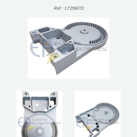
Réf : 172987D