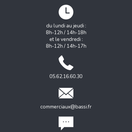
du lundi au jeudi :
8h-12h / 14h-18h
et le vendredi :
8h-12h / 14h-17h
05.62.16.60.30
commerciaux@bassi.fr