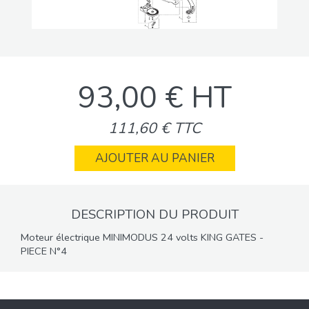
93,00 € HT
111,60 € TTC
AJOUTER AU PANIER
DESCRIPTION DU PRODUIT
Moteur électrique MINIMODUS 24 volts KING GATES -
PIECE N°4