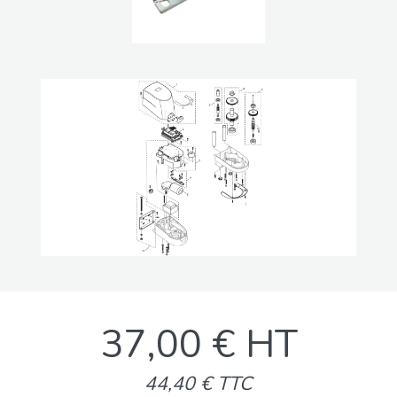
37,00 € HT
44,40 € TTC