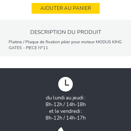
AJOUTER AU PANIER
DESCRIPTION DU PRODUIT
Platine / Plaque de fixation pilier pour moteur MODUS KING
GATES - PIECE N°11
du lundi au jeudi :
8h-12h / 14h-18h
et le vendredi :
8h-12h / 14h-17h