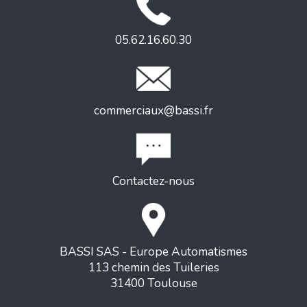
05.62.16.60.30
commerciaux@bassi.fr
Contactez-nous
BASSI SAS - Europe Automatismes
113 chemin des Tuileries
31400 Toulouse