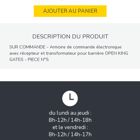
AJOUTER AU PANIER
DESCRIPTION DU PRODUIT
SUR COMMANDE - Armoire de commande électronique
avec récepteur et transformateur pour barrière OPEN KING
GATES - PIECE N°5
du lundi au jeudi :
8h-12h / 14h-18h
et le vendredi :
8h-12h / 14h-17h