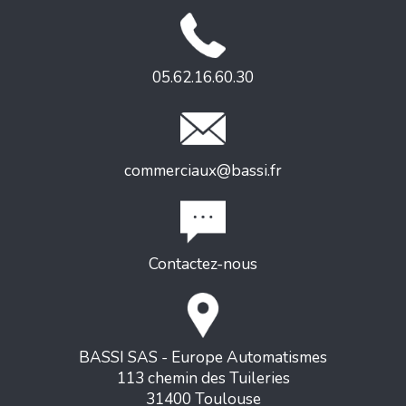
05.62.16.60.30
commerciaux@bassi.fr
Contactez-nous
BASSI SAS - Europe Automatismes
113 chemin des Tuileries
31400 Toulouse