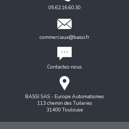
05.62.16.60.30
commerciaux@bassi.fr
Contactez-nous
BASSI SAS - Europe Automatismes
113 chemin des Tuileries
31400 Toulouse