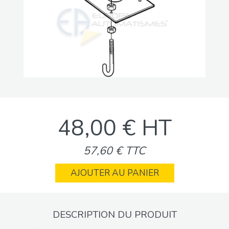
48,00 € HT
57,60 € TTC
AJOUTER AU PANIER
DESCRIPTION DU PRODUIT