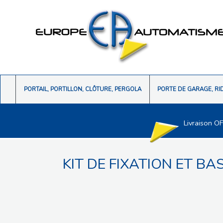
PORTAIL, PORTILLON, CLÔTURE, PERGOLA
PORTE DE GARAGE, RI
Livraison O
KIT DE FIXATION ET B