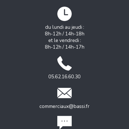
du lundi au jeudi :
8h-12h / 14h-18h
et le vendredi :
8h-12h / 14h-17h
05.62.16.60.30
commerciaux@bassi.fr