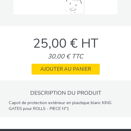
25,00 € HT
30,00 € TTC
AJOUTER AU PANIER
DESCRIPTION DU PRODUIT
Capot de protection extérieur en plastique blanc KING
GATES pour ROLLS - PIECE N°1