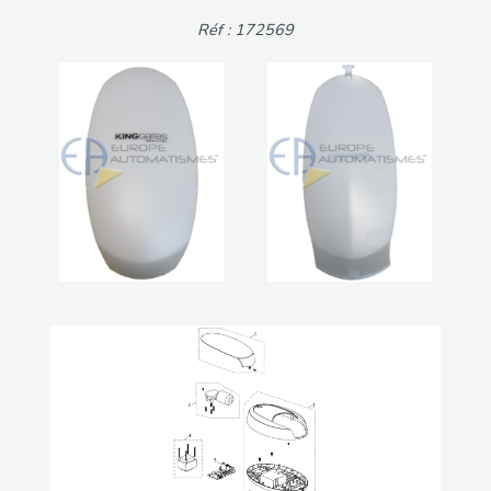
Réf : 172569