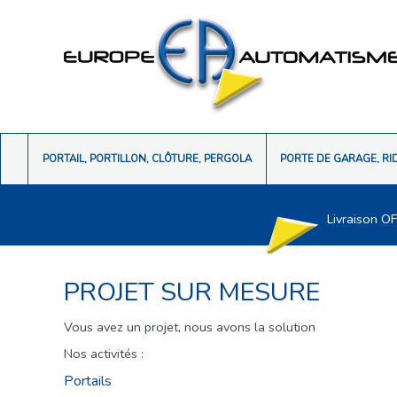
PORTAIL, PORTILLON, CLÔTURE, PERGOLA
PORTE DE GARAGE, RI
Livraison O
PROJET SUR MESURE
Vous avez un projet, nous avons la solution
Nos activités :
Portails