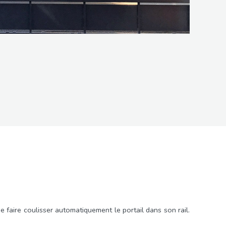
 faire coulisser automatiquement le portail dans son rail.