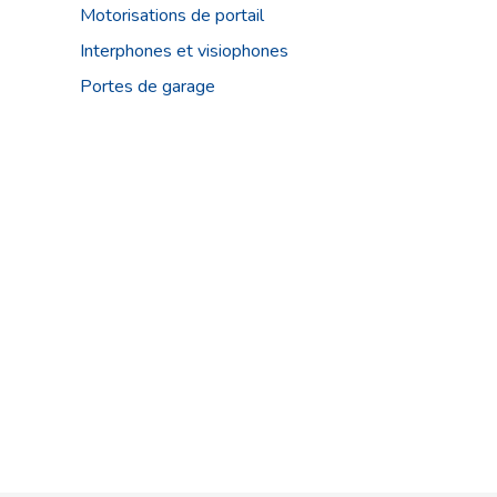
Motorisations de portail
Interphones et visiophones
Portes de garage