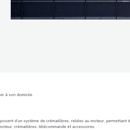
er à son domicile.
posent d’un système de crémaillères, reliées au moteur, permettant de
oteur, crémaillères, télécommande et accessoires.