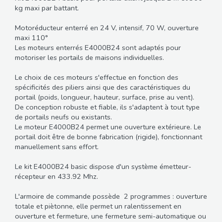
kg maxi par battant.
Motoréducteur enterré en 24 V, intensif, 70 W, ouverture
maxi 110°
Les moteurs enterrés E4000B24 sont adaptés pour
motoriser les portails de maisons individuelles.
Le choix de ces moteurs s'effectue en fonction des
spécificités des piliers ainsi que des caractéristiques du
portail (poids, longueur, hauteur, surface, prise au vent).
De conception robuste et fiable, ils s'adaptent à tout type
de portails neufs ou existants.
Le moteur E4000B24 permet une ouverture extérieure. Le
portail doit être de bonne fabrication (rigide), fonctionnant
manuellement sans effort.
Le kit E4000B24 basic dispose d'un système émetteur-
récepteur en 433.92 Mhz.
L'armoire de commande possède 2 programmes : ouverture
totale et piètonne, elle permet un ralentissement en
ouverture et fermeture, une fermeture semi-automatique ou