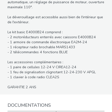
automatique, un réglage de puissance de moteur, ouverture
maximale 110°.
Le déverouillage est accessible aussi bien de l'intérieur que
de l'extérieur.
Le kit basic E4000B24 comprend :
- 2 motoréducteurs enterrés avec caissons E4000B24
- 1 armoire de commande électronique EA2M-24
- 1 récepteur radio brochable MARS1433
- 2 télécommandes 4 fonctions BLUE
Les accessoires complémentaires :
- 1 paire de cellules 12-24 V CIREA12-24
- 1 feu de signalisation clignotant 12-24-230 V APGL
- 1 clavier à code radio CLEA2S
GARANTIE 2 ANS
DOCUMENTATIONS