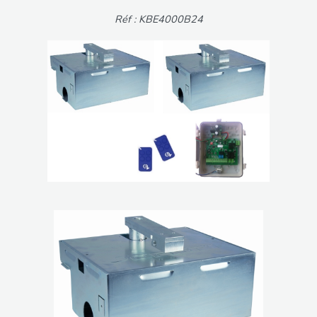
Réf : KBE4000B24