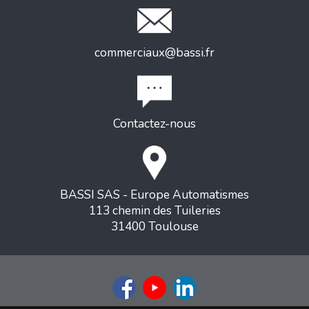
commerciaux@bassi.fr
Contactez-nous
BASSI SAS - Europe Automatismes
113 chemin des Tuileries
31400 Toulouse